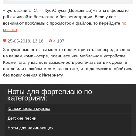
«Кустовский Е. С. — КустОпусы (Церковные)» ноты в формате
pdf скачивайте бесплатно и без регистрации. Если у вас
возникают проблемы с просмотром файлов, то перейдите
по
ссылке
.
25-05-2018, 13:18
4 197
Загруженные ноты вы можете просматривать непосредственно
на вашем компьютере, планшете или мобильном устройстве.
Кроме того, у вас есть возможность распечатывать их дома, в
школе или в любом месте, где хотите, и тогда сможете обойтись
без подключения к Интернету.
Ноты для фортепиано по
категориям:
Классическая музыка
Детские песни
Ноты для начинающих