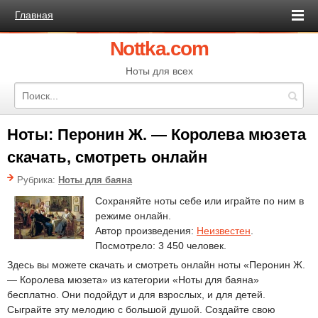
Главная
Nottka.com
Ноты для всех
Ноты: Перонин Ж. — Королева мюзета
скачать, смотреть онлайн
Рубрика:
Ноты для баяна
Сохраняйте ноты себе или играйте по ним в
режиме онлайн.
Автор произведения:
Неизвестен
.
Посмотрело: 3 450 человек.
Здесь вы можете скачать и смотреть онлайн ноты «Перонин Ж.
— Королева мюзета» из категории «Ноты для баяна»
бесплатно. Они подойдут и для взрослых, и для детей.
Сыграйте эту мелодию с большой душой. Создайте свою