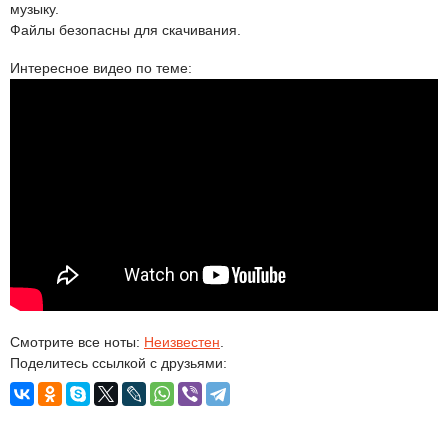
музыку.
Файлы безопасны для скачивания.
Интересное видео по теме:
Смотрите все ноты:
Неизвестен
.
Поделитесь ссылкой с друзьями: