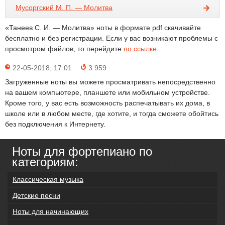
Мусоргский М. П. — Молитва
«Танеев С. И. — Молитва» ноты в формате pdf скачивайте
бесплатно и без регистрации. Если у вас возникают проблемы с
просмотром файлов, то перейдите
по ссылке
.
22-05-2018, 17:01
3 959
Загруженные ноты вы можете просматривать непосредственно
на вашем компьютере, планшете или мобильном устройстве.
Кроме того, у вас есть возможность распечатывать их дома, в
школе или в любом месте, где хотите, и тогда сможете обойтись
без подключения к Интернету.
Ноты для фортепиано по
категориям:
Классическая музыка
Детские песни
Ноты для начинающих