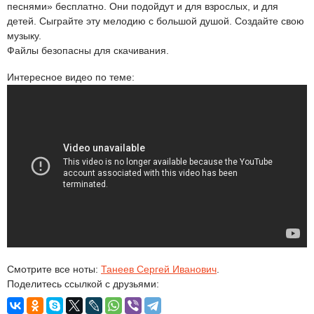
песнями» бесплатно. Они подойдут и для взрослых, и для
детей. Сыграйте эту мелодию с большой душой. Создайте свою
музыку.
Файлы безопасны для скачивания.
Интересное видео по теме:
Смотрите все ноты:
Танеев Сергей Иванович
.
Поделитесь ссылкой с друзьями: