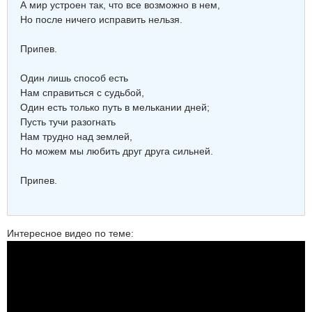
А мир устроен так, что все возможно в нем,
Но после ничего исправить нельзя.
Припев.
Один лишь способ есть
Нам справиться с судьбой,
Один есть только путь в мелькании дней;
Пусть тучи разогнать
Нам трудно над землей,
Но можем мы любить друг друга сильней.
Припев.
Интересное видео по теме: