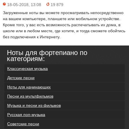
18-05-2018, 13:08
19 879
Загруженные ноты вы можете просматривать непосредственно
на вашем компьютере, планшете или мобильном устройстве.
Кроме того, у вас есть возможность распечатывать их дома, в
школе или в любом месте, где хотите, и тогда сможете обойтись
без подключения к Интернету.
Ноты для фортепиано по
категориям:
Классическая музыка
Детские песни
Ноты для начинающих
Песни из мультфильмов
Музыка и песни из фильмов
Русская поп-музыка
Советские песни