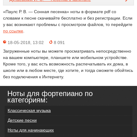
«Паулс Р. В. — Сонная песенка» ноты в формате pdf со
словами к песне скачивайте бесплатно и без регистрации. Если
у вас возникают проблемы с просмотром файлов, то перейдите
по ссылке
.
18-05-2018, 13:02
8 091
Загруженные ноты вы можете просматривать непосредственно
на вашем компьютере, планшете или мобильном устройстве.
Кроме того, у вас есть возможность распечатывать их дома, в
школе или в любом месте, где хотите, и тогда сможете обойтись
без подключения к Интернету.
Ноты для фортепиано по
категориям:
Классическая музыка
Детские песни
Ноты для начинающих