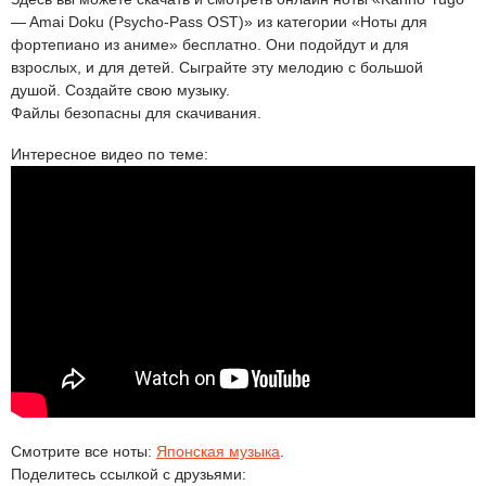
— Amai Doku (Psycho-Pass OST)» из категории «Ноты для
фортепиано из аниме» бесплатно. Они подойдут и для
взрослых, и для детей. Сыграйте эту мелодию с большой
душой. Создайте свою музыку.
Файлы безопасны для скачивания.
Интересное видео по теме:
Смотрите все ноты:
Японская музыка
.
Поделитесь ссылкой с друзьями: