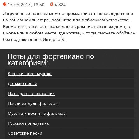
16-05-2018, 16:50
4 324
Загруженные ноты вы можете просматривать непосредственно
на вашем компьютере, планшете или мобильном устройстве.
Кроме того, у вас есть возможность распечатывать их дома, в
школе или в любом месте, где хотите, и тогда сможете обойтись
без подключения к Интернету.
Ноты для фортепиано по
категориям:
Классическая музыка
Детские песни
Ноты для начинающих
Песни из мультфильмов
Музыка и песни из фильмов
Русская поп-музыка
Советские песни