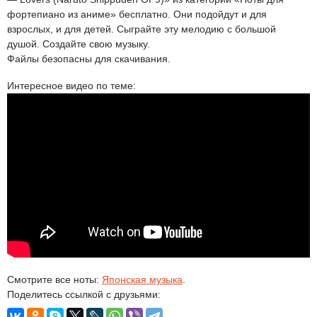
фортепиано из аниме» бесплатно. Они подойдут и для
взрослых, и для детей. Сыграйте эту мелодию с большой
душой. Создайте свою музыку.
Файлы безопасны для скачивания.
Интересное видео по теме:
Смотрите все ноты:
Японская музыка
.
Поделитесь ссылкой с друзьями: