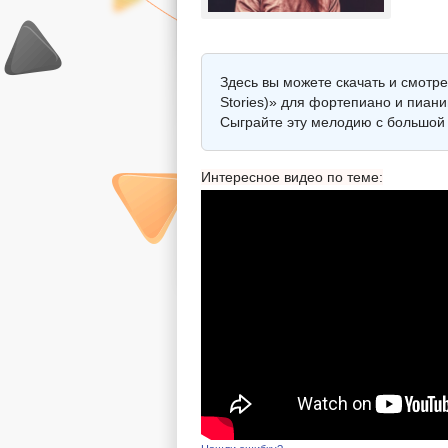
Здесь вы можете скачать и смотрет
Stories)» для фортепиано и пиани
Сыграйте эту мелодию с большой 
Интересное видео по теме: