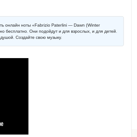
ь онлайн ноты «Fabrizio Paterlini — Dawn (Winter
но бесплатно. Они подойдут и для взрослых, и для детей.
душой. Создайте свою музыку.