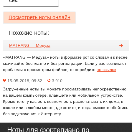
сек.
Посмотреть ноты онлайн
Похожие ноты:
MATRANG — Медуза
«MATRANG — Медуза» ноты в формате pdf со словами к песне
скачивайте бесплатно и без регистрации. Если у вас возникают
проблемы с просмотром файлов, то перейдите
по ссылке
.
15-05-2018, 09:32
3 910
Загруженные ноты вы можете просматривать непосредственно
на вашем компьютере, планшете или мобильном устройстве.
Кроме того, у вас есть возможность распечатывать их дома, в
школе или в любом месте, где хотите, и тогда сможете обойтись
без подключения к Интернету.
Ноты для фортепиано по