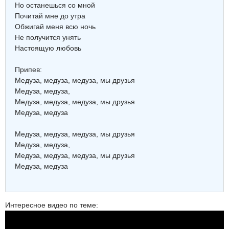
Но останешься со мной
Почитай мне до утра
Обжигай меня всю ночь
Не получится унять
Настоящую любовь
Припев:
Медуза, медуза, медуза, мы друзья
Медуза, медуза,
Медуза, медуза, медуза, мы друзья
Медуза, медуза
Медуза, медуза, медуза, мы друзья
Медуза, медуза,
Медуза, медуза, медуза, мы друзья
Медуза, медуза
Интересное видео по теме: