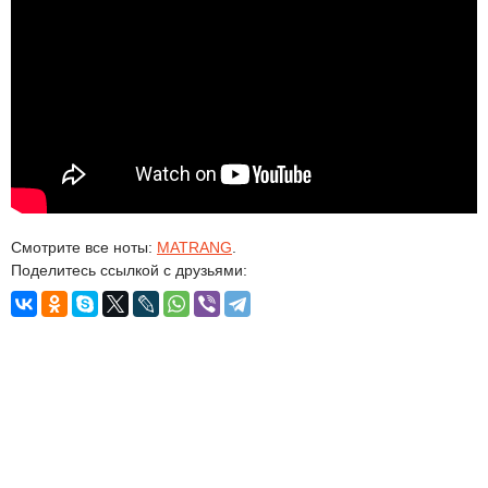
Смотрите все ноты:
MATRANG
.
Поделитесь ссылкой с друзьями: