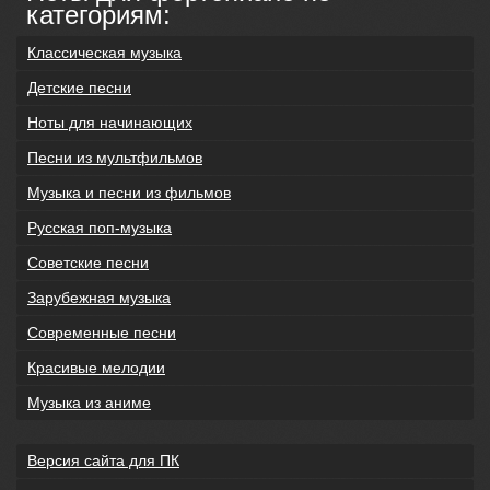
категориям:
Классическая музыка
Детские песни
Ноты для начинающих
Песни из мультфильмов
Музыка и песни из фильмов
Русская поп-музыка
Советские песни
Зарубежная музыка
Современные песни
Красивые мелодии
Музыка из аниме
Версия сайта для ПК