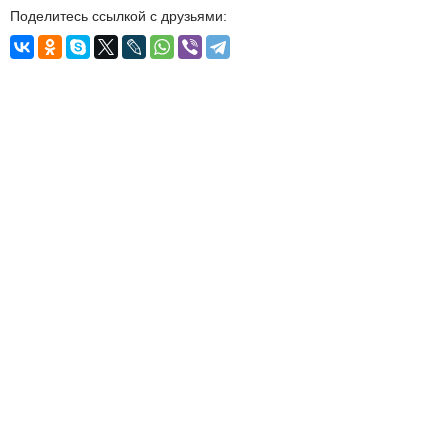
Поделитесь ссылкой с друзьями: