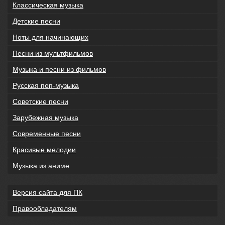
Классическая музыка
Детские песни
Ноты для начинающих
Песни из мультфильмов
Музыка и песни из фильмов
Русская поп-музыка
Советские песни
Зарубежная музыка
Современные песни
Красивые мелодии
Музыка из аниме
Версия сайта для ПК
Правообладателям