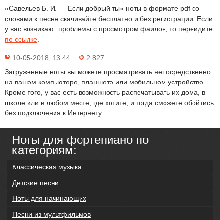
«Савельев Б. И. — Если добрый ты» ноты в формате pdf со
словами к песне скачивайте бесплатно и без регистрации. Если
у вас возникают проблемы с просмотром файлов, то перейдите
по ссылке
.
10-05-2018, 13:44
2 827
Загруженные ноты вы можете просматривать непосредственно
на вашем компьютере, планшете или мобильном устройстве.
Кроме того, у вас есть возможность распечатывать их дома, в
школе или в любом месте, где хотите, и тогда сможете обойтись
без подключения к Интернету.
Ноты для фортепиано по
категориям:
Классическая музыка
Детские песни
Ноты для начинающих
Песни из мультфильмов