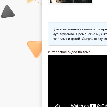
Здесь вы можете скачать и смотре
мультфильма "Бременские музыкан
взрослых и детей. Сыграйте эту 
Интересное видео по теме: