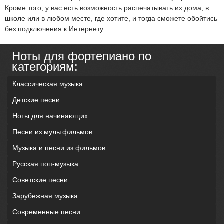
Кроме того, у вас есть возможность распечатывать их дома, в
школе или в любом месте, где хотите, и тогда сможете обойтись
без подключения к Интернету.
Ноты для фортепиано по
категориям:
Классическая музыка
Детские песни
Ноты для начинающих
Песни из мультфильмов
Музыка и песни из фильмов
Русская поп-музыка
Советские песни
Зарубежная музыка
Современные песни