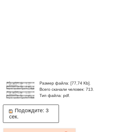
Размер файла: [77,74 Kb].
Всего скачали человек: 713.
Тип файла: pdf.
Подождите:
3
сек.