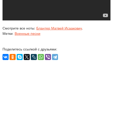
Смотрите все ноты:
Блантер Матвей Исаакович
.
Метки:
Военные песни
Поделитесь ссылкой с друзьями: