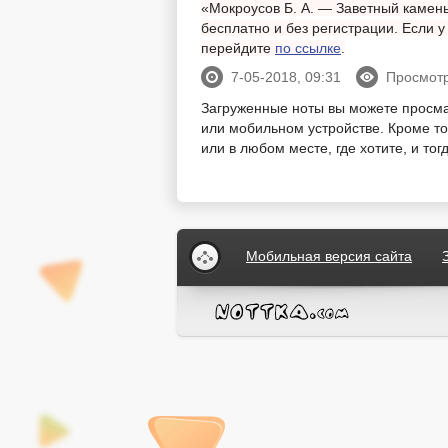
«Мокроусов Б. А. — Заветный камень
бесплатно и без регистрации. Если 
перейдите
по ссылке
.
7-05-2018, 09:31
Просмотр
Загруженные ноты вы можете просм
или мобильном устройстве. Кроме тог
или в любом месте, где хотите, и то
Мобильная версия сайта