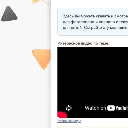
Здесь вы можете скачать и смотр
для фортепиано и пианино с текст
для детей. Сыграйте эту мелодию
Интересное видео по теме:
Нашли ошибку?