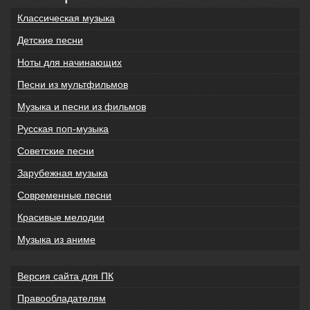
Классическая музыка
Детские песни
Ноты для начинающих
Песни из мультфильмов
Музыка и песни из фильмов
Русская поп-музыка
Советские песни
Зарубежная музыка
Современные песни
Красивые мелодии
Музыка из аниме
Версия сайта для ПК
Правообладателям