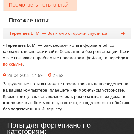
Посмотреть ноты онлайн
Похожие ноты:
Терентьев Б. М. — Вот кто-то с горочки спустился
«Терентьев Б. М. — Баксанская» ноты в формате pdf со
словами к песне скачивайте бесплатно и без регистрации. Если
у вас возникают проблемы с просмотром файлов, то перейдите
по ссылке
.
28-04-2018, 14:59
2 652
Загруженные ноты вы можете просматривать непосредственно
на вашем компьютере, планшете или мобильном устройстве.
Кроме того, у вас есть возможность распечатывать их дома, в
школе или в любом месте, где хотите, и тогда сможете обойтись
без подключения к Интернету.
Ноты для фортепиано по
категориям: