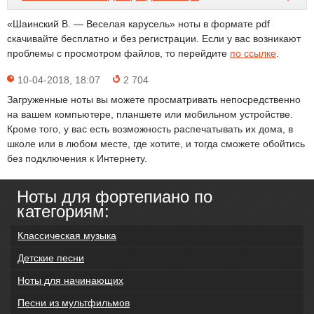
«Шаинский В. — Веселая карусель» ноты в формате pdf
скачивайте бесплатно и без регистрации. Если у вас возникают
проблемы с просмотром файлов, то перейдите
по ссылке
.
10-04-2018, 18:07
2 704
Загруженные ноты вы можете просматривать непосредственно
на вашем компьютере, планшете или мобильном устройстве.
Кроме того, у вас есть возможность распечатывать их дома, в
школе или в любом месте, где хотите, и тогда сможете обойтись
без подключения к Интернету.
Ноты для фортепиано по
категориям:
Классическая музыка
Детские песни
Ноты для начинающих
Песни из мультфильмов