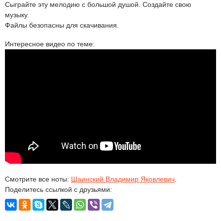
Сыграйте эту мелодию с большой душой. Создайте свою
музыку.
Файлы безопасны для скачивания.
Интересное видео по теме:
Смотрите все ноты:
Шаинский Владимир Яковлевич
.
Поделитесь ссылкой с друзьями: