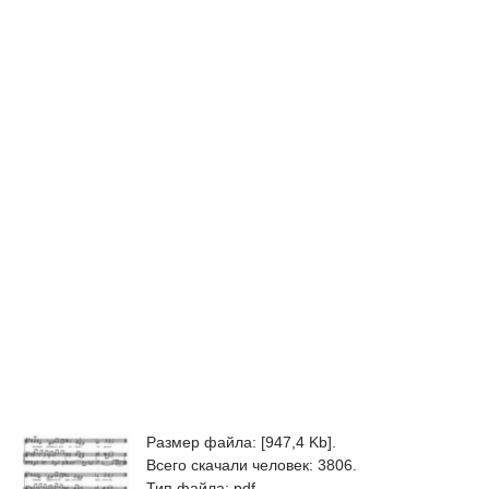
Размер файла: [947,4 Kb].
Всего скачали человек: 3806.
Тип файла: pdf.