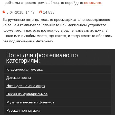
проблемы с просмотром файлов, то перейдите
по ссылке
.
3-04-2018, 14:47
14 533
Загруженные ноты вы можете просматривать непосредственно
на вашем компьютере, планшете или мобильном устройстве.
Кроме того, у вас есть возможность распечатывать их дома, в
школе или в любом месте, где хотите, и тогда сможете обойтись
без подключения к Интернету.
Ноты для фортепиано по
категориям:
Классическая музыка
Детские песни
Ноты для начинающих
Песни из мультфильмов
Музыка и песни из фильмов
Русская поп-музыка