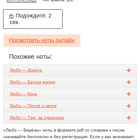
Подождите:
2
сек.
Посмотреть ноты онлайн
Похожие ноты:
Любэ — Дорога
Любэ — Батька махно
Любэ — Конь
Любэ — Песня о друге
Любэ — Там, за туманами
«Любэ — Берёзы» ноты в формате pdf со словами к песне
скачивайте бесплатно и без регистрации. Если у вас возникают