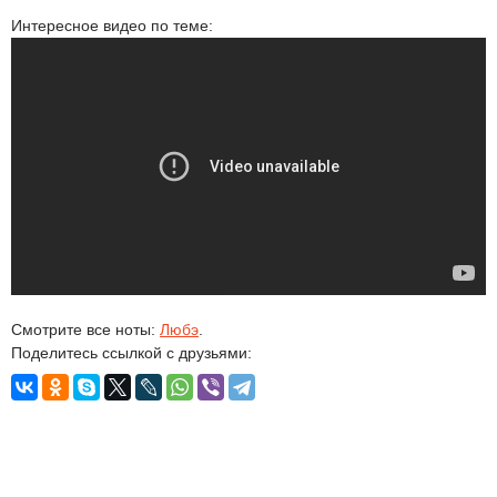
Интересное видео по теме:
Смотрите все ноты:
Любэ
.
Поделитесь ссылкой с друзьями: