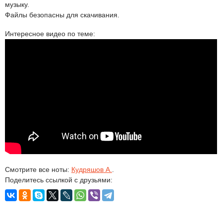
музыку.
Файлы безопасны для скачивания.
Интересное видео по теме:
Смотрите все ноты:
Кудряшов А.
.
Поделитесь ссылкой с друзьями: