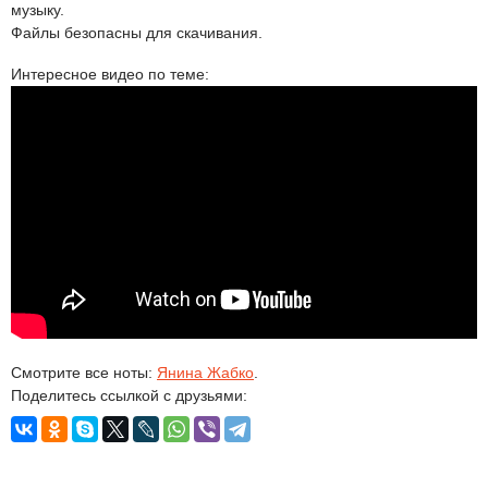
музыку.
Файлы безопасны для скачивания.
Интересное видео по теме:
Смотрите все ноты:
Янина Жабко
.
Поделитесь ссылкой с друзьями: