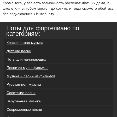
Кроме того, у вас есть возможность распечатывать их дома, в
школе или в любом месте, где хотите, и тогда сможете обойтись
без подключения к Интернету.
Ноты для фортепиано по
категориям:
Классическая музыка
Детские песни
Ноты для начинающих
Песни из мультфильмов
Музыка и песни из фильмов
Русская поп-музыка
Советские песни
Зарубежная музыка
Современные песни