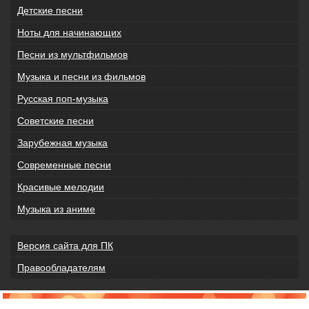
Детские песни
Ноты для начинающих
Песни из мультфильмов
Музыка и песни из фильмов
Русская поп-музыка
Советские песни
Зарубежная музыка
Современные песни
Красивые мелодии
Музыка из аниме
Версия сайта для ПК
Правообладателям