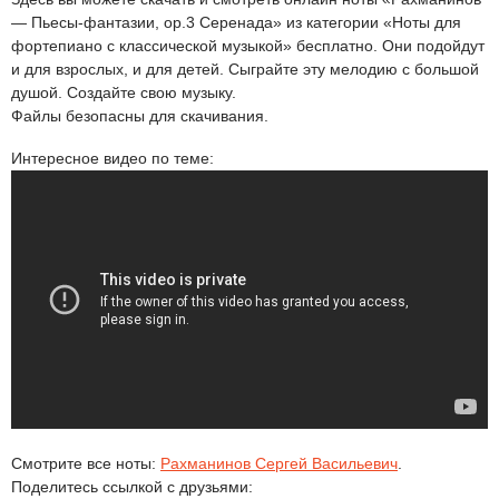
— Пьесы-фантазии, op.3 Серенада» из категории «Ноты для
фортепиано с классической музыкой» бесплатно. Они подойдут
и для взрослых, и для детей. Сыграйте эту мелодию с большой
душой. Создайте свою музыку.
Файлы безопасны для скачивания.
Интересное видео по теме:
Смотрите все ноты:
Рахманинов Сергей Васильевич
.
Поделитесь ссылкой с друзьями: