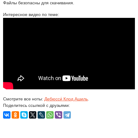
Файлы безопасны для скачивания.
Интересное видео по теме:
Смотрите все ноты:
Дебюсси́ Клод Ашиль
.
Поделитесь ссылкой с друзьями: