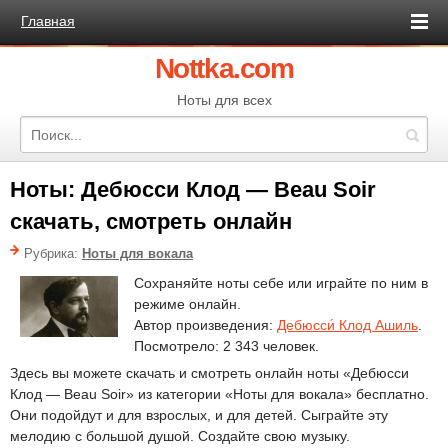
Главная
Nottka.com
Ноты для всех
Ноты: Дебюсси Клод — Beau Soir
скачать, смотреть онлайн
Рубрика:
Ноты для вокала
Сохраняйте ноты себе или играйте по ним в
режиме онлайн.
Автор произведения:
Дебюсси́ Клод Ашиль
.
Посмотрело: 2 343 человек.
Здесь вы можете скачать и смотреть онлайн ноты «Дебюсси
Клод — Beau Soir» из категории «Ноты для вокала» бесплатно.
Они подойдут и для взрослых, и для детей. Сыграйте эту
мелодию с большой душой. Создайте свою музыку.