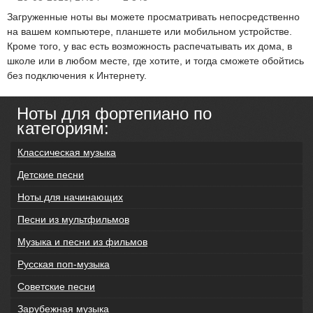
Загруженные ноты вы можете просматривать непосредственно
на вашем компьютере, планшете или мобильном устройстве.
Кроме того, у вас есть возможность распечатывать их дома, в
школе или в любом месте, где хотите, и тогда сможете обойтись
без подключения к Интернету.
Ноты для фортепиано по
категориям:
Классическая музыка
Детские песни
Ноты для начинающих
Песни из мультфильмов
Музыка и песни из фильмов
Русская поп-музыка
Советские песни
Зарубежная музыка