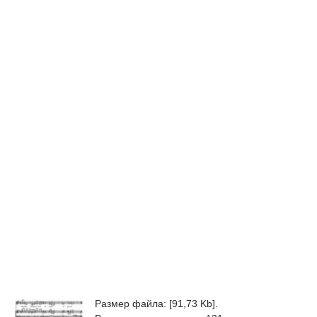
Размер файла: [91,73 Kb].