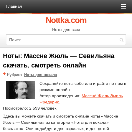
Главная
Nottka.com
Ноты для всех
Ноты: Массне Жюль — Севильяна
скачать, смотреть онлайн
Рубрика:
Ноты для вокала
Сохраняйте ноты себе или играйте по ним в
режиме онлайн.
Автор произведения:
Массне́ Жюль Эмиль
Фредерик
.
Посмотрело: 2 599 человек.
Здесь вы можете скачать и смотреть онлайн ноты «Массне
Жюль — Севильяна» из категории «Ноты для вокала»
бесплатно. Они подойдут и для взрослых, и для детей.