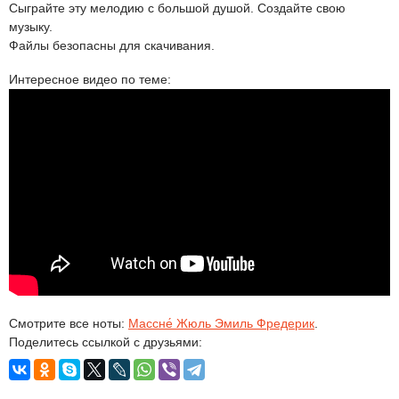
Сыграйте эту мелодию с большой душой. Создайте свою
музыку.
Файлы безопасны для скачивания.
Интересное видео по теме:
Смотрите все ноты:
Массне́ Жюль Эмиль Фредерик
.
Поделитесь ссылкой с друзьями: