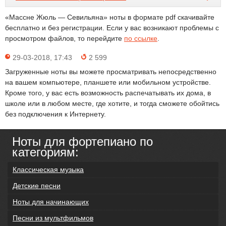
«Массне Жюль — Севильяна» ноты в формате pdf скачивайте
бесплатно и без регистрации. Если у вас возникают проблемы с
просмотром файлов, то перейдите
по ссылке
.
29-03-2018, 17:43
2 599
Загруженные ноты вы можете просматривать непосредственно
на вашем компьютере, планшете или мобильном устройстве.
Кроме того, у вас есть возможность распечатывать их дома, в
школе или в любом месте, где хотите, и тогда сможете обойтись
без подключения к Интернету.
Ноты для фортепиано по
категориям:
Классическая музыка
Детские песни
Ноты для начинающих
Песни из мультфильмов