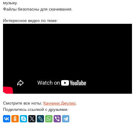
музыку.
Файлы безопасны для скачивания.
Интересное видео по теме:
Смотрите все ноты:
Каччини Джулио
.
Поделитесь ссылкой с друзьями: