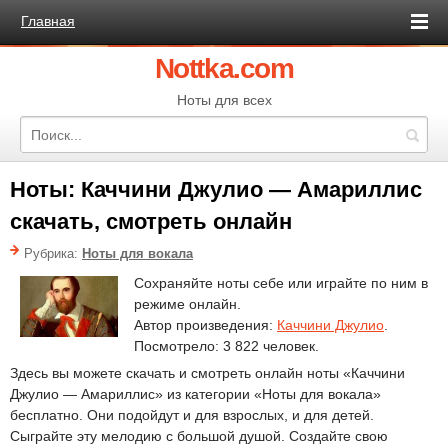
Главная
Nottka.com
Ноты для всех
Ноты: Каччини Джулио — Амариллис
скачать, смотреть онлайн
Рубрика:
Ноты для вокала
Сохраняйте ноты себе или играйте по ним в
режиме онлайн.
Автор произведения:
Каччини Джулио
.
Посмотрело: 3 822 человек.
Здесь вы можете скачать и смотреть онлайн ноты «Каччини
Джулио — Амариллис» из категории «Ноты для вокала»
бесплатно. Они подойдут и для взрослых, и для детей.
Сыграйте эту мелодию с большой душой. Создайте свою