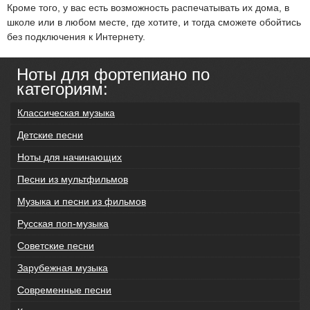
Кроме того, у вас есть возможность распечатывать их дома, в
школе или в любом месте, где хотите, и тогда сможете обойтись
без подключения к Интернету.
Ноты для фортепиано по
категориям:
Классическая музыка
Детские песни
Ноты для начинающих
Песни из мультфильмов
Музыка и песни из фильмов
Русская поп-музыка
Советские песни
Зарубежная музыка
Современные песни