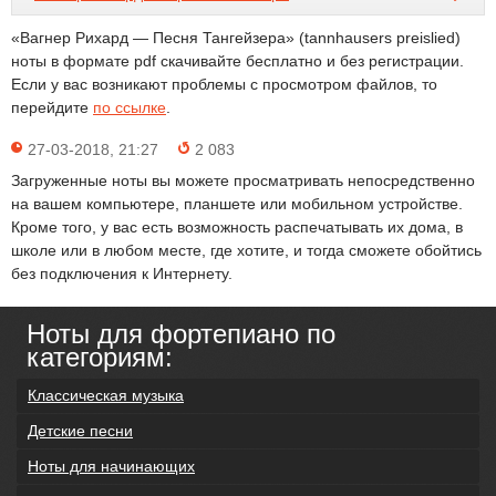
«Вагнер Рихард — Песня Тангейзера» (tannhausers preislied)
ноты в формате pdf скачивайте бесплатно и без регистрации.
Если у вас возникают проблемы с просмотром файлов, то
перейдите
по ссылке
.
27-03-2018, 21:27
2 083
Загруженные ноты вы можете просматривать непосредственно
на вашем компьютере, планшете или мобильном устройстве.
Кроме того, у вас есть возможность распечатывать их дома, в
школе или в любом месте, где хотите, и тогда сможете обойтись
без подключения к Интернету.
Ноты для фортепиано по
категориям:
Классическая музыка
Детские песни
Ноты для начинающих