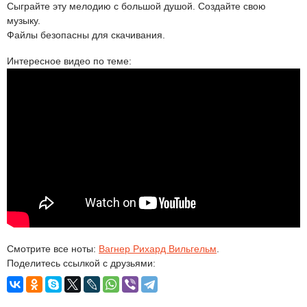
Сыграйте эту мелодию с большой душой. Создайте свою
музыку.
Файлы безопасны для скачивания.
Интересное видео по теме:
Смотрите все ноты:
Вагнер Рихард Вильгельм
.
Поделитесь ссылкой с друзьями: