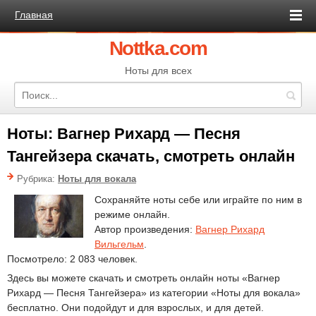
Главная
Nottka.com
Ноты для всех
Ноты: Вагнер Рихард — Песня
Тангейзера скачать, смотреть онлайн
Рубрика:
Ноты для вокала
Сохраняйте ноты себе или играйте по ним в
режиме онлайн.
Автор произведения:
Вагнер Рихард
Вильгельм
.
Посмотрело: 2 083 человек.
Здесь вы можете скачать и смотреть онлайн ноты «Вагнер
Рихард — Песня Тангейзера» из категории «Ноты для вокала»
бесплатно. Они подойдут и для взрослых, и для детей.