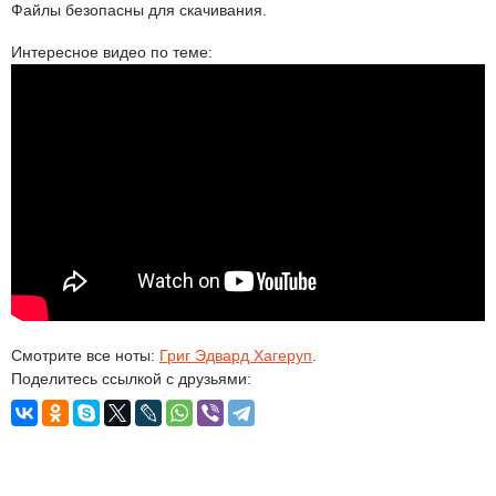
Файлы безопасны для скачивания.
Интересное видео по теме:
Смотрите все ноты:
Григ Эдвард Хагеруп
.
Поделитесь ссылкой с друзьями: