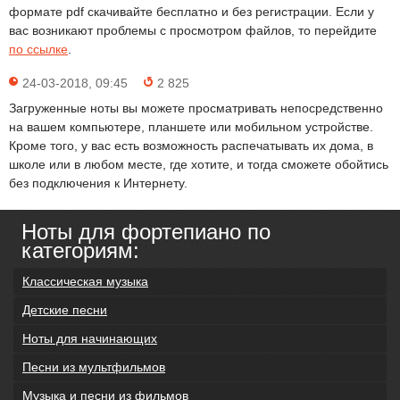
формате pdf скачивайте бесплатно и без регистрации. Если у
вас возникают проблемы с просмотром файлов, то перейдите
по ссылке
.
24-03-2018, 09:45
2 825
Загруженные ноты вы можете просматривать непосредственно
на вашем компьютере, планшете или мобильном устройстве.
Кроме того, у вас есть возможность распечатывать их дома, в
школе или в любом месте, где хотите, и тогда сможете обойтись
без подключения к Интернету.
Ноты для фортепиано по
категориям:
Классическая музыка
Детские песни
Ноты для начинающих
Песни из мультфильмов
Музыка и песни из фильмов