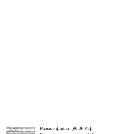
Размер файла: [96,36 Kb].