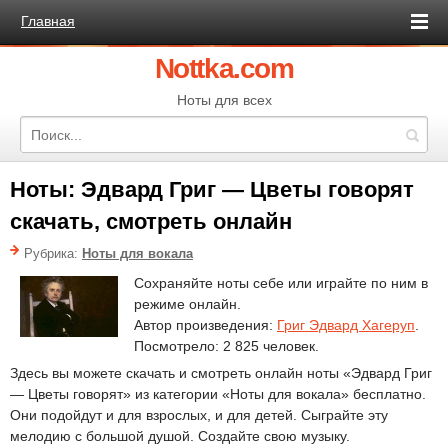
Главная
Nottka.com
Ноты для всех
Ноты: Эдвард Григ — Цветы говорят
скачать, смотреть онлайн
Рубрика:
Ноты для вокала
Сохраняйте ноты себе или играйте по ним в
режиме онлайн.
Автор произведения:
Григ Эдвард Хагеруп
.
Посмотрело: 2 825 человек.
Здесь вы можете скачать и смотреть онлайн ноты «Эдвард Григ
— Цветы говорят» из категории «Ноты для вокала» бесплатно.
Они подойдут и для взрослых, и для детей. Сыграйте эту
мелодию с большой душой. Создайте свою музыку.