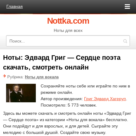
Главная
Nottka.com
Ноты для всех
Ноты: Эдвард Григ — Сердце поэта
скачать, смотреть онлайн
Рубрика:
Ноты для вокала
Сохраняйте ноты себе или играйте по ним в
режиме онлайн.
Автор произведения:
Григ Эдвард Хагеруп
.
Посмотрело: 5 773 человек.
Здесь вы можете скачать и смотреть онлайн ноты «Эдвард Григ
— Сердце поэта» из категории «Ноты для вокала» бесплатно.
Они подойдут и для взрослых, и для детей. Сыграйте эту
мелодию с большой душой. Создайте свою музыку.