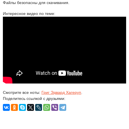
Файлы безопасны для скачивания.
Интересное видео по теме:
Смотрите все ноты:
Григ Эдвард Хагеруп
.
Поделитесь ссылкой с друзьями: