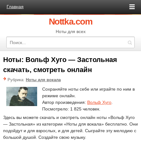
Главная
Nottka.com
Ноты для всех
Ноты: Вольф Хуго — Застольная
скачать, смотреть онлайн
Рубрика:
Ноты для вокала
Сохраняйте ноты себе или играйте по ним в
режиме онлайн.
Автор произведения:
Вольф Хуго
.
Посмотрело: 1 825 человек.
Здесь вы можете скачать и смотреть онлайн ноты «Вольф Хуго
— Застольная» из категории «Ноты для вокала» бесплатно. Они
подойдут и для взрослых, и для детей. Сыграйте эту мелодию с
большой душой. Создайте свою музыку.