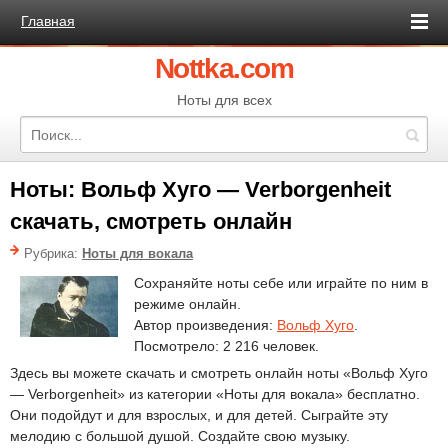
Главная
Nottka.com
Ноты для всех
Ноты: Вольф Хуго — Verborgenheit
скачать, смотреть онлайн
Рубрика:
Ноты для вокала
Сохраняйте ноты себе или играйте по ним в
режиме онлайн.
Автор произведения:
Вольф Хуго
.
Посмотрело: 2 216 человек.
Здесь вы можете скачать и смотреть онлайн ноты «Вольф Хуго
— Verborgenheit» из категории «Ноты для вокала» бесплатно.
Они подойдут и для взрослых, и для детей. Сыграйте эту
мелодию с большой душой. Создайте свою музыку.