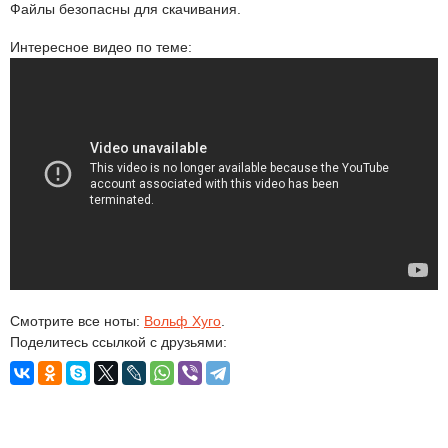
Файлы безопасны для скачивания.
Интересное видео по теме:
Смотрите все ноты:
Вольф Хуго
.
Поделитесь ссылкой с друзьями: