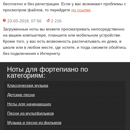
бесплатно и без регистрации. Если у вас возникают проблемы с
просмотром файлов, то перейдите
по ссылке
.
23-03-2018, 07:56
2 216
Загруженные ноты вы можете просматривать непосредственно
на вашем компьютере, планшете или мобильном устройстве.
Кроме того, у вас есть возможность распечатывать их дома, в
школе или в любом месте, где хотите, и тогда сможете обойтись
без подключения к Интернету.
Ноты для фортепиано по
категориям:
Классическая музыка
Детские песни
Ноты для начинающих
Песни из мультфильмов
Музыка и песни из фильмов