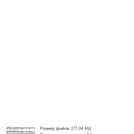
Размер файла: [77,04 Kb].