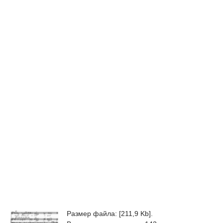
Размер файла: [211,9 Kb].