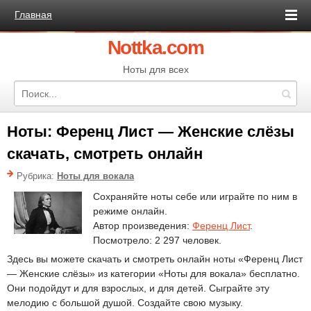
Главная
Nottka.com
Ноты для всех
Ноты: Ференц Лист — Женские слёзы
скачать, смотреть онлайн
Рубрика:
Ноты для вокала
Сохраняйте ноты себе или играйте по ним в
режиме онлайн.
Автор произведения:
Ференц Лист
.
Посмотрело: 2 297 человек.
Здесь вы можете скачать и смотреть онлайн ноты «Ференц Лист
— Женские слёзы» из категории «Ноты для вокала» бесплатно.
Они подойдут и для взрослых, и для детей. Сыграйте эту
мелодию с большой душой. Создайте свою музыку.