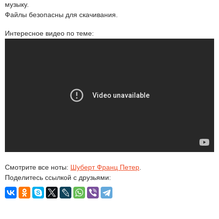
музыку.
Файлы безопасны для скачивания.
Интересное видео по теме:
Смотрите все ноты:
Шуберт Франц Петер
.
Поделитесь ссылкой с друзьями: