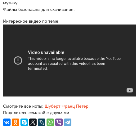
музыку.
Файлы безопасны для скачивания.
Интересное видео по теме:
Смотрите все ноты:
Шуберт Франц Петер
.
Поделитесь ссылкой с друзьями: