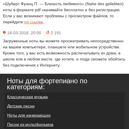
«Шуберт Франц П. — Близость любимого» (Nahe des geliebten)
ноты в формате pdf скачивайте бесплатно и без регистрации.
Если у вас возникают проблемы с просмотром файлов, то
перейдите
по ссылке
.
18-03-2018, 20:00
2 191
Загруженные ноты вы можете просматривать непосредственно
на вашем компьютере, планшете или мобильном устройстве.
Кроме того, у вас есть возможность распечатывать их дома, в
школе или в любом месте, где хотите, и тогда сможете обойтись
без подключения к Интернету.
Ноты для фортепиано по
категориям:
Классическая музыка
Детские песни
Ноты для начинающих
Песни из мультфильмов