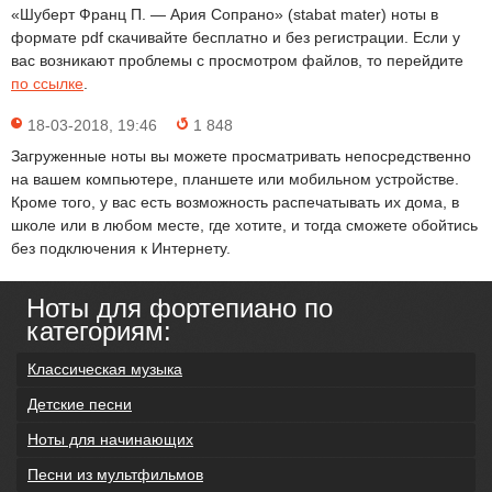
«Шуберт Франц П. — Ария Сопрано» (stabat mater) ноты в
формате pdf скачивайте бесплатно и без регистрации. Если у
вас возникают проблемы с просмотром файлов, то перейдите
по ссылке
.
18-03-2018, 19:46
1 848
Загруженные ноты вы можете просматривать непосредственно
на вашем компьютере, планшете или мобильном устройстве.
Кроме того, у вас есть возможность распечатывать их дома, в
школе или в любом месте, где хотите, и тогда сможете обойтись
без подключения к Интернету.
Ноты для фортепиано по
категориям:
Классическая музыка
Детские песни
Ноты для начинающих
Песни из мультфильмов