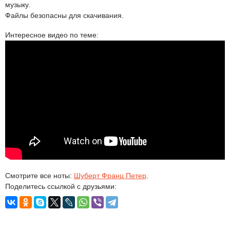
музыку.
Файлы безопасны для скачивания.
Интересное видео по теме:
Смотрите все ноты:
Шуберт Франц Петер
.
Поделитесь ссылкой с друзьями: