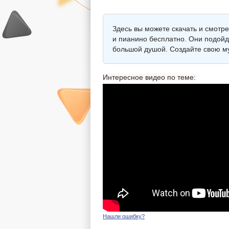
Здесь вы можете скачать и смотре
и пианино бесплатно. Они подойду
большой душой. Создайте свою му
Интересное видео по теме:
Нашли ошибку?