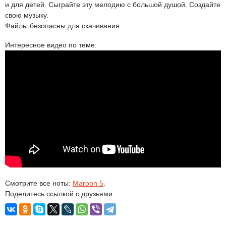
и для детей. Сыграйте эту мелодию с большой душой. Создайте
свою музыку.
Файлы безопасны для скачивания.
Интересное видео по теме:
Смотрите все ноты:
Maroon 5
.
Поделитесь ссылкой с друзьями: