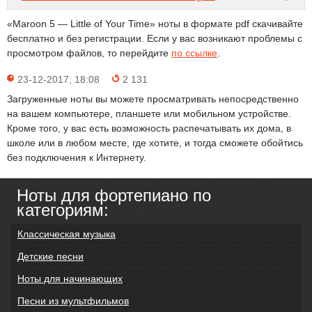
«Maroon 5 — Little of Your Time» ноты в формате pdf скачивайте
бесплатно и без регистрации. Если у вас возникают проблемы с
просмотром файлов, то перейдите
по ссылке
.
23-12-2017, 18:08
2 131
Загруженные ноты вы можете просматривать непосредственно
на вашем компьютере, планшете или мобильном устройстве.
Кроме того, у вас есть возможность распечатывать их дома, в
школе или в любом месте, где хотите, и тогда сможете обойтись
без подключения к Интернету.
Ноты для фортепиано по
категориям:
Классическая музыка
Детские песни
Ноты для начинающих
Песни из мультфильмов