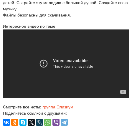
детей. Сыграйте эту мелодию с большой душой. Создайте свою
музыку.
Файлы безопасны для скачивания.
Интересное видео по теме:
Смотрите все ноты:
группа Элизиум
.
Поделитесь ссылкой с друзьями: