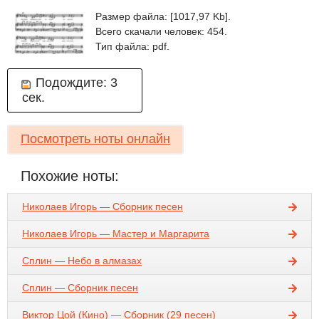
Размер файла: [1017,97 Kb].
Всего скачали человек: 454.
Тип файла: pdf.
Подождите:
3
сек.
Посмотреть ноты онлайн
Похожие ноты:
Николаев Игорь — Сборник песен
Николаев Игорь — Мастер и Маргарита
Сплин — Небо в алмазах
Сплин — Сборник песен
Виктор Цой (Кино) — Сборник (29 песен)