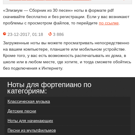
«Элизиум — Сборник из 30 песен» ноты в формате pdf
скачивайте бесплатно и без регистрации. Если у вас возникают
проблемы с просмотром файлов, то перейдите
по ссылке
.
23-12-2017, 01:18
3 886
Загруженные ноты вы можете просматривать непосредственно
на вашем компьютере, планшете или мобильном устройстве.
Кроме того, у вас есть возможность распечатывать их дома, в
школе или в любом месте, где хотите, и тогда сможете обойтись
без подключения к Интернету.
Ноты для фортепиано по
категориям:
Классическая музыка
Детские песни
Ноты для начинающих
Песни из мультфильмов